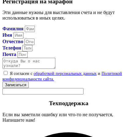
Регистрация на марафон
Эти данные нужны для выставления счета и не будут
использоваться в иных целях.
Фамилия
Имя
Отчество
Телефон
Почта
Я согласен с
обработкой персональных данных
и
Политикой
конфиденциальности сайта.
Записаться
Техподдержка
Если вы заметили ошибку или что-то не получается,
Напишите нам!