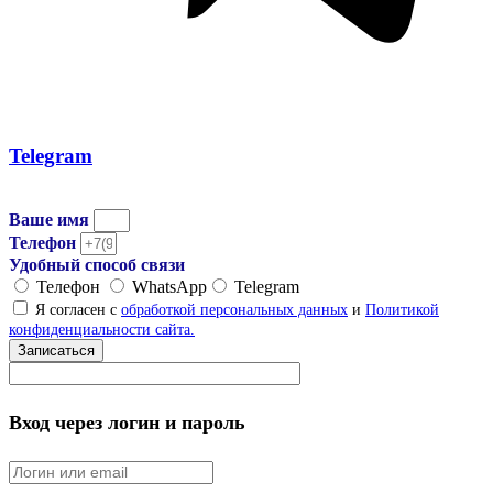
Telegram
Ваше имя
Телефон
Удобный способ связи
Телефон
WhatsApp
Telegram
Я согласен с
обработкой персональных данных
и
Политикой
конфиденциальности сайта.
Записаться
Вход через логин и пароль