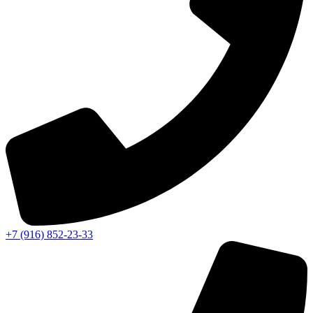
+7 (916) 852-23-33