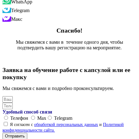
WhatsApp
Telegram
Макс
Спасибо!
Мы свяжемся с вами в течение одного дня, чтобы
подтвердить вашу регистрацию на мероприятие.
Заявка на обучение работе с капсулой или ее
покупку
Мы свяжемся с вами и подробно проконсультируем.
Удобный способ связи
Телефон
Max
Telegram
Я согласен с
обработкой персональных данных
и
Политикой
конфиденциальности сайта.
Отправить