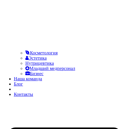
Косметология
Эстетика
Нутрицевтика
Младший медперсонал
Бизнес
Наша команда
Блог
FAQ
Контакты