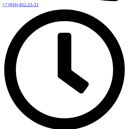
+7 (916) 852-23-33