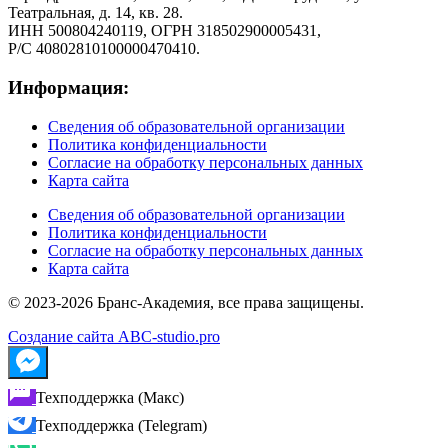
Театральная, д. 14, кв. 28.
ИНН 500804240119, ОГРН 318502900005431,
Р/С 40802810100000470410.
Информация:
Сведения об образовательной организации
Политика конфиденциальности
Согласие на обработку персональных данных
Карта сайта
Сведения об образовательной организации
Политика конфиденциальности
Согласие на обработку персональных данных
Карта сайта
© 2023-2026 Бранс-Академия, все права защищены.
Создание сайта ABC-studio.pro
Техподдержка (Макс)
Техподдержка (Telegram)