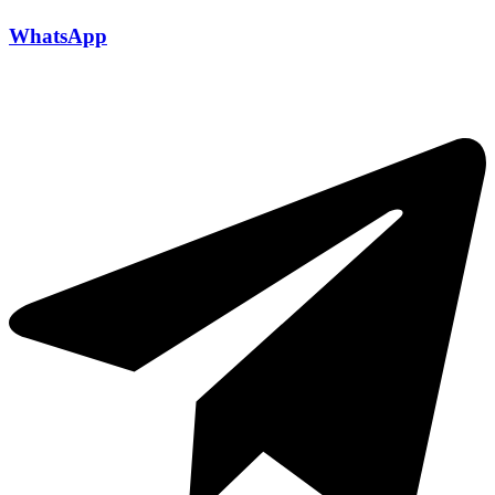
WhatsApp