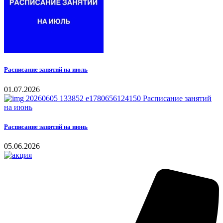
Расписание занятий на июль
01.07.2026
Расписание занятий на июнь
05.06.2026