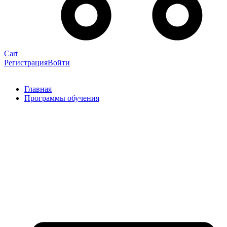
Cart
Регистрация
Войти
Главная
Программы обучения