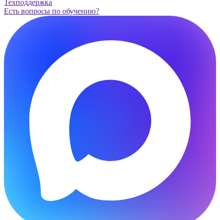
Техподдержка
Есть вопросы по обучению?