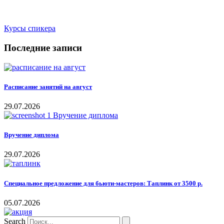
Курсы спикера
Последние записи
Расписание занятий на август
29.07.2026
Вручение диплома
29.07.2026
Специальное предложение для бьюти-мастеров: Таплинк от 3500 р.
05.07.2026
Search