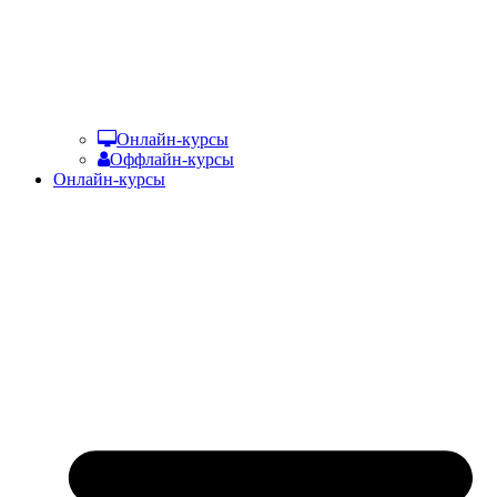
Онлайн-курсы
Оффлайн-курсы
Онлайн-курсы