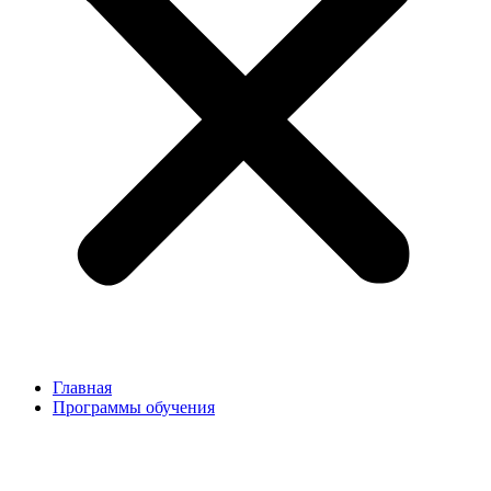
Главная
Программы обучения