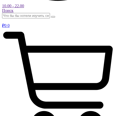
10.00 - 22.00
Поиск
₽
0
0