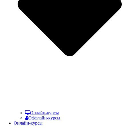
Онлайн-курсы
Оффлайн-курсы
Онлайн-курсы