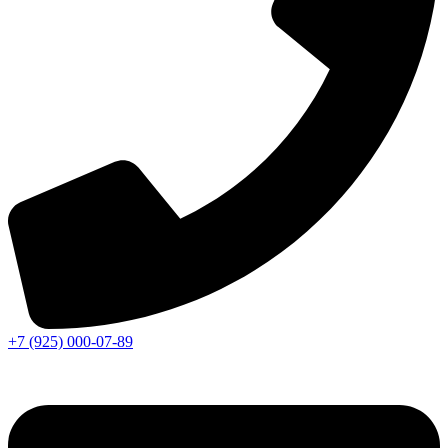
+7 (925) 000-07-89