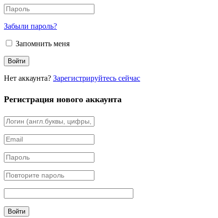
Забыли пароль?
Запомнить меня
Нет аккаунта?
Зарегистрируйтесь сейчас
Регистрация нового аккаунта