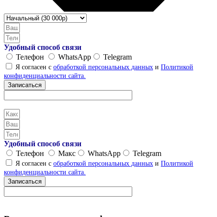
Удобный способ связи
Телефон
WhatsApp
Telegram
Я согласен с
обработкой персональных данных
и
Политикой
конфиденциальности сайта.
Записаться
Удобный способ связи
Телефон
Макс
WhatsApp
Telegram
Я согласен с
обработкой персональных данных
и
Политикой
конфиденциальности сайта.
Записаться