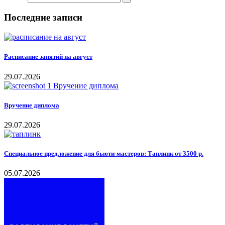
Последние записи
Расписание занятий на август
29.07.2026
Вручение диплома
29.07.2026
Специальное предложение для бьюти-мастеров: Таплинк от 3500 р.
05.07.2026