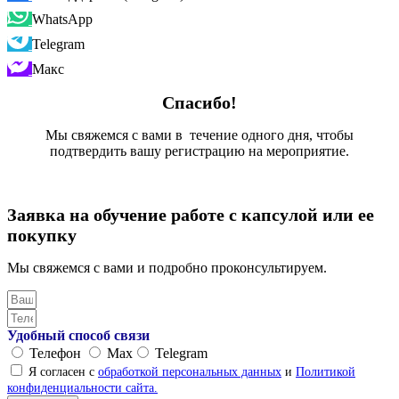
WhatsApp
Telegram
Макс
Спасибо!
Мы свяжемся с вами в течение одного дня, чтобы
подтвердить вашу регистрацию на мероприятие.
Заявка на обучение работе с капсулой или ее
покупку
Мы свяжемся с вами и подробно проконсультируем.
Удобный способ связи
Телефон
Max
Telegram
Я согласен с
обработкой персональных данных
и
Политикой
конфиденциальности сайта.