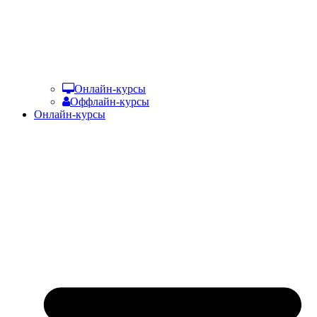
Онлайн-курсы
Оффлайн-курсы
Онлайн-курсы