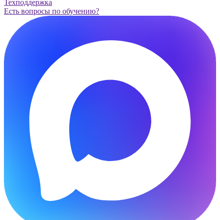
Техподдержка
Есть вопросы по обучению?