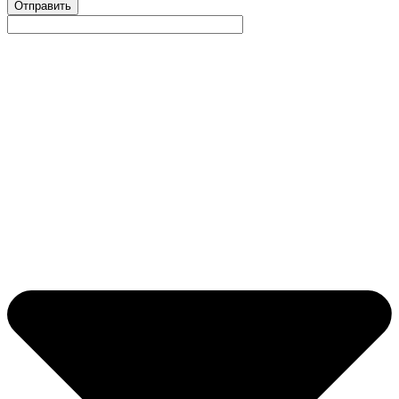
Отправить