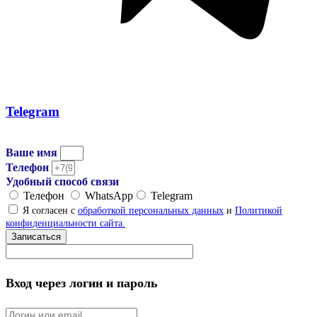
Telegram
Ваше имя
Телефон
Удобный способ связи
Телефон
WhatsApp
Telegram
Я согласен с
обработкой персональных данных
и
Политикой
конфиденциальности сайта.
Записаться
Вход через логин и пароль