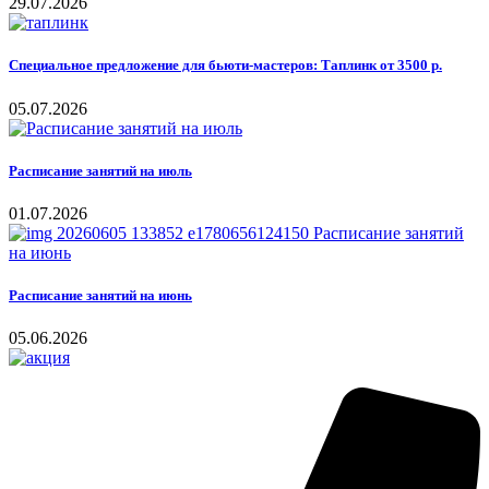
29.07.2026
Специальное предложение для бьюти-мастеров: Таплинк от 3500 р.
05.07.2026
Расписание занятий на июль
01.07.2026
Расписание занятий на июнь
05.06.2026