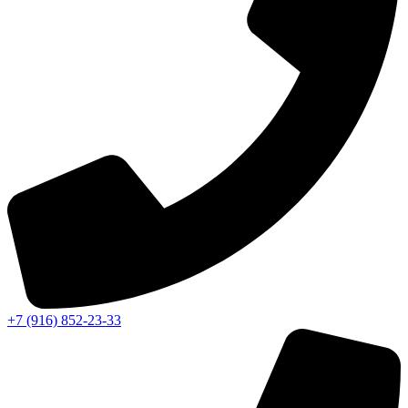
+7 (916) 852-23-33