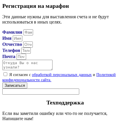
Регистрация на марафон
Эти данные нужны для выставления счета и не будут
использоваться в иных целях.
Фамилия
Имя
Отчество
Телефон
Почта
Я согласен с
обработкой персональных данных
и
Политикой
конфиденциальности сайта.
Записаться
Техподдержка
Если вы заметили ошибку или что-то не получается,
Напишите нам!