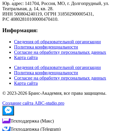
Юр. адрес: 141704, Россия, МО, г. Долгопрудный, ул.
Театральная, д. 14, кв. 28.
ИНН 500804240119, ОГРН 318502900005431,
Р/С 40802810100000470410.
Информация:
Сведения об образовательной организации
Политика конфиденциальности
Согласие на обработку персональных данных
Карта сайта
Сведения об образовательной организации
Политика конфиденциальности
Согласие на обработку персональных данных
Карта сайта
© 2023-2026 Бранс-Академия, все права защищены.
Создание сайта ABC-studio.pro
Техподдержка (Макс)
Техподдержка (Telegram)