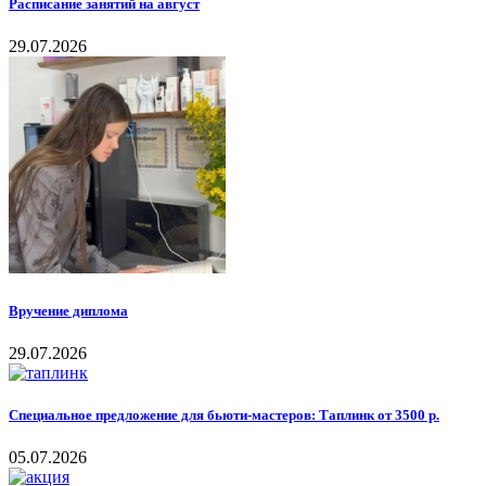
Расписание занятий на август
29.07.2026
Вручение диплома
29.07.2026
Специальное предложение для бьюти-мастеров: Таплинк от 3500 р.
05.07.2026