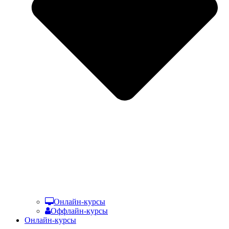
Онлайн-курсы
Оффлайн-курсы
Онлайн-курсы