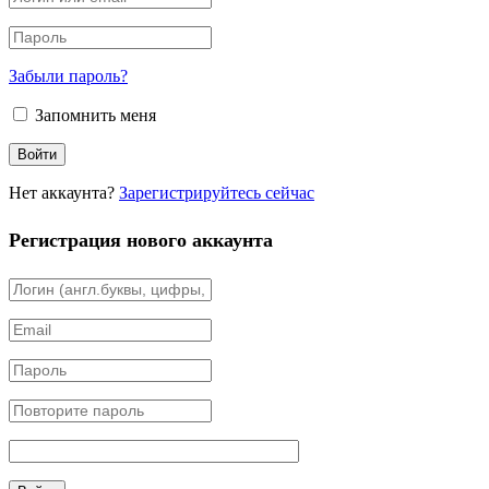
Забыли пароль?
Запомнить меня
Нет аккаунта?
Зарегистрируйтесь сейчас
Регистрация нового аккаунта