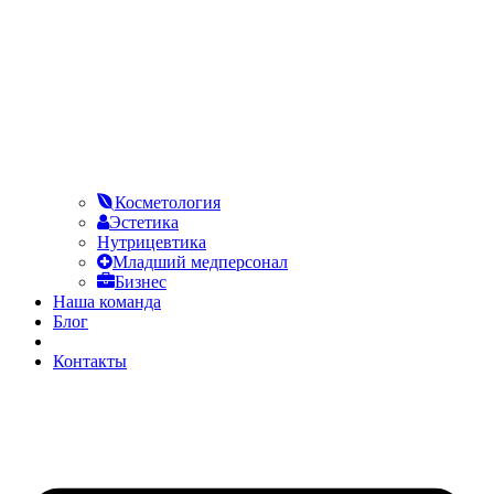
Косметология
Эстетика
Нутрицевтика
Младший медперсонал
Бизнес
Наша команда
Блог
FAQ
Контакты