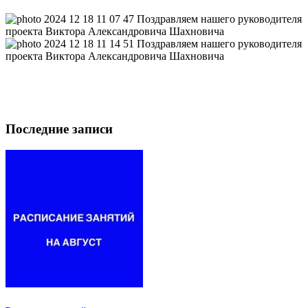
Последние записи