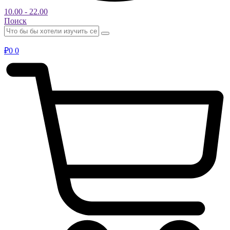
10.00 - 22.00
Поиск
₽
0
0