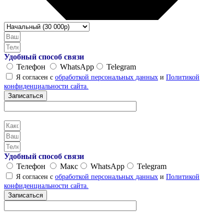
Удобный способ связи
Телефон
WhatsApp
Telegram
Я согласен с
обработкой персональных данных
и
Политикой
конфиденциальности сайта.
Записаться
Удобный способ связи
Телефон
Макс
WhatsApp
Telegram
Я согласен с
обработкой персональных данных
и
Политикой
конфиденциальности сайта.
Записаться