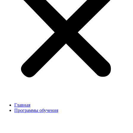
Главная
Программы обучения