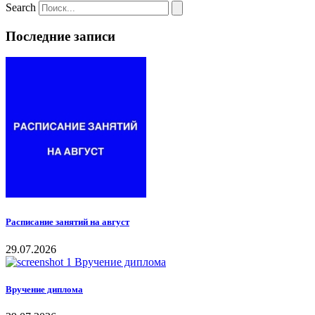
Search
Последние записи
Расписание занятий на август
29.07.2026
Вручение диплома