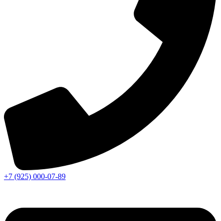
+7 (925) 000-07-89