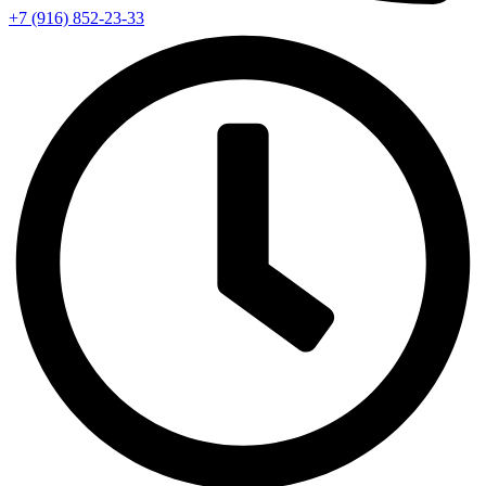
+7 (916) 852-23-33