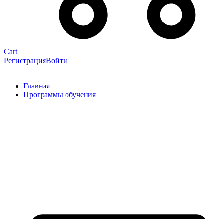
Cart
Регистрация
Войти
Главная
Программы обучения