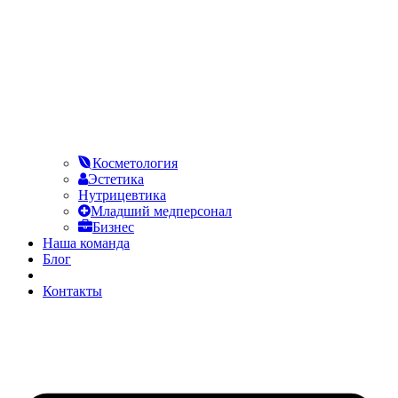
Косметология
Эстетика
Нутрицевтика
Младший медперсонал
Бизнес
Наша команда
Блог
FAQ
Контакты