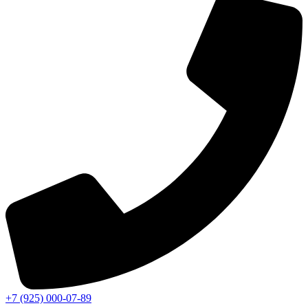
+7 (925) 000-07-89