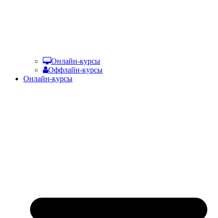
Онлайн-курсы
Оффлайн-курсы
Онлайн-курсы