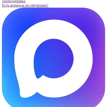
Техподдержка
Есть вопросы по обучению?