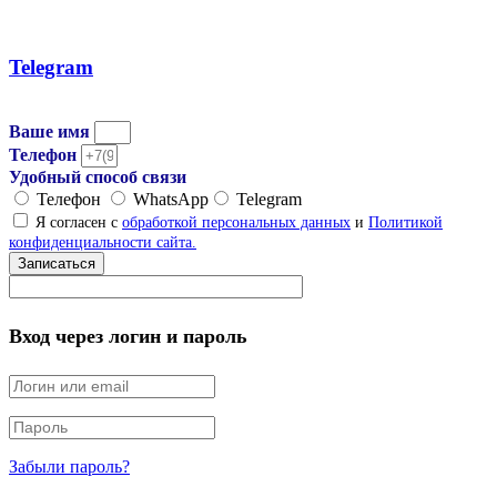
Telegram
Ваше имя
Телефон
Удобный способ связи
Телефон
WhatsApp
Telegram
Я согласен с
обработкой персональных данных
и
Политикой
конфиденциальности сайта.
Записаться
Вход через логин и пароль
Забыли пароль?