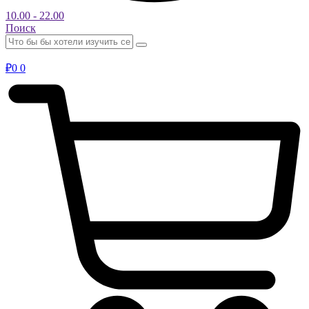
10.00 - 22.00
Поиск
₽
0
0