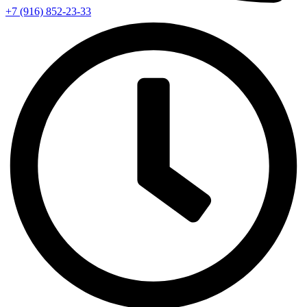
+7 (916) 852-23-33