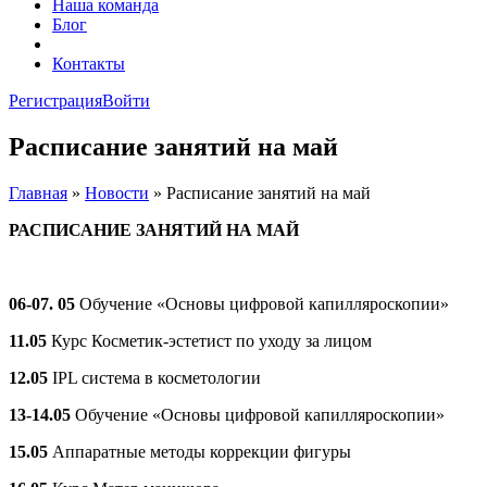
Наша команда
Блог
FAQ
Контакты
Регистрация
Войти
Расписание занятий на май
Главная
»
Новости
»
Расписание занятий на май
РАСПИСАНИЕ ЗАНЯТИЙ НА МАЙ
06-07. 05
Обучение «Основы цифровой капилляроскопии»
11.05
Курс Косметик-эстетист по уходу за лицом
12.05
IPL система в косметологии
13-14.05
Обучение «Основы цифровой капилляроскопии»
15.05
Аппаратные методы коррекции фигуры