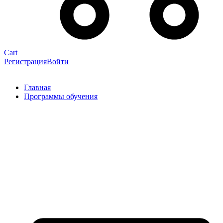
Cart
Регистрация
Войти
Главная
Программы обучения