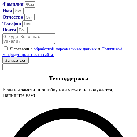
Фамилия
Имя
Отчество
Телефон
Почта
Я согласен с
обработкой персональных данных
и
Политикой
конфиденциальности сайта.
Записаться
Техподдержка
Если вы заметили ошибку или что-то не получается,
Напишите нам!