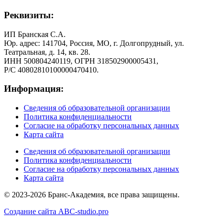
Реквизиты:
ИП Бранская С.А.
Юр. адрес: 141704, Россия, МО, г. Долгопрудный, ул.
Театральная, д. 14, кв. 28.
ИНН 500804240119, ОГРН 318502900005431,
Р/С 40802810100000470410.
Информация:
Сведения об образовательной организации
Политика конфиденциальности
Согласие на обработку персональных данных
Карта сайта
Сведения об образовательной организации
Политика конфиденциальности
Согласие на обработку персональных данных
Карта сайта
© 2023-2026 Бранс-Академия, все права защищены.
Создание сайта ABC-studio.pro