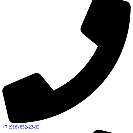
+7 (916) 852-23-33