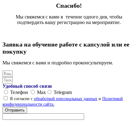
Спасибо!
Мы свяжемся с вами в течение одного дня, чтобы
подтвердить вашу регистрацию на мероприятие.
Заявка на обучение работе с капсулой или ее
покупку
Мы свяжемся с вами и подробно проконсультируем.
Удобный способ связи
Телефон
Max
Telegram
Я согласен с
обработкой персональных данных
и
Политикой
конфиденциальности сайта.
Отправить