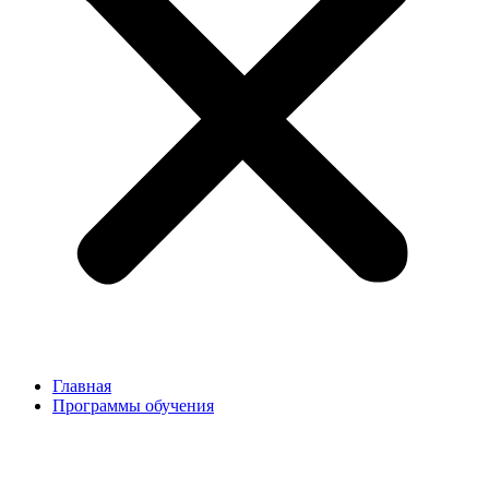
Главная
Программы обучения