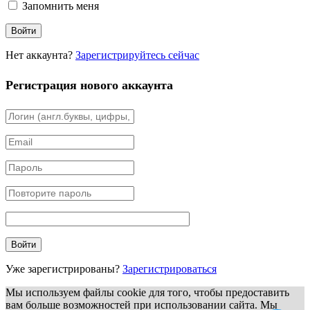
Запомнить меня
Нет аккаунта?
Зарегистрируйтесь сейчас
Регистрация нового аккаунта
Уже зарегистрированы?
Зарегистрироваться
Мы используем файлы cookie для того, чтобы предоставить
вам больше возможностей при использовании сайта. Мы