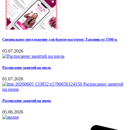
Специальное предложение для бьюти-мастеров: Таплинк от 3500 р.
05.07.2026
Расписание занятий на июль
01.07.2026
Расписание занятий на июнь
05.06.2026