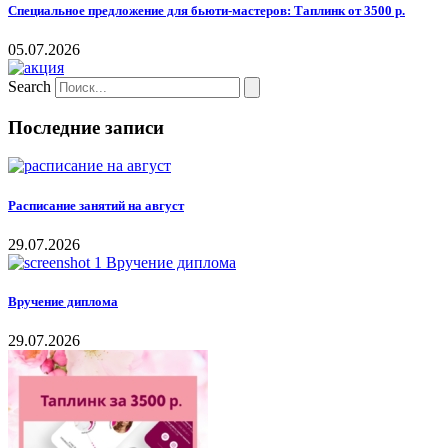
Специальное предложение для бьюти-мастеров: Таплинк от 3500 р.
05.07.2026
Search
Последние записи
Расписание занятий на август
29.07.2026
Вручение диплома
29.07.2026