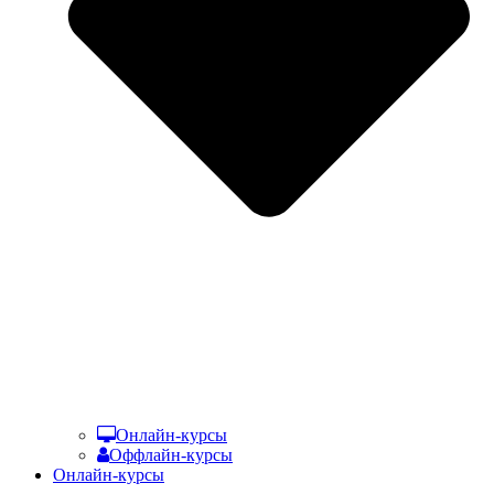
Онлайн-курсы
Оффлайн-курсы
Онлайн-курсы