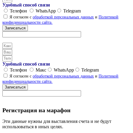
Удобный способ связи
Телефон
WhatsApp
Telegram
Я согласен с
обработкой персональных данных
и
Политикой
конфиденциальности сайта.
Записаться
Удобный способ связи
Телефон
Макс
WhatsApp
Telegram
Я согласен с
обработкой персональных данных
и
Политикой
конфиденциальности сайта.
Записаться
Регистрация на марафон
Эти данные нужны для выставления счета и не будут
использоваться в иных целях.