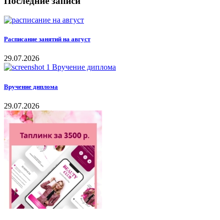
Последние записи
Расписание занятий на август
29.07.2026
Вручение диплома
29.07.2026