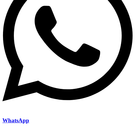
WhatsApp