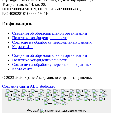
Театральная, д. 14, кв. 28.
ИНН 500804240119, ОГРН 318502900005431,
Р/С 40802810100000470410.
Информация:
Сведения об образовательной организации
Политика конфиденциальности
Согласие на обработку персональных данных
Карта сайта
Сведения об образовательной организации
Политика конфиденциальности
Согласие на обработку персональных данных
Карта сайта
© 2023-2026 Бранс-Академия, все права защищены.
Создание сайта ABC-studio.pro
Русский