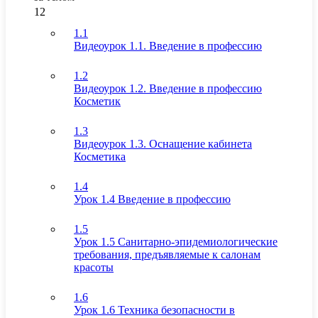
12
1.1
Видеоурок 1.1. Введение в профессию
1.2
Видеоурок 1.2. Введение в профессию
Косметик
1.3
Видеоурок 1.3. Оснащение кабинета
Косметика
1.4
Урок 1.4 Введение в профессию
1.5
Урок 1.5 Санитарно-эпидемиологические
требования, предъявляемые к салонам
красоты
1.6
Урок 1.6 Техника безопасности в