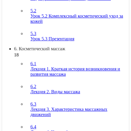
5.2
Урок 5.2 Комплексный косметический уход за
кожей
5.3
Урок 5.3 Презентация
6. Косметический массаж
18
6.1
Лекция 1. Краткая история возникновения и
развития массажа
6.2
Лекция 2. Виды массажа
6.3
Лекция 3. Характеристика массажных
движений
6.4