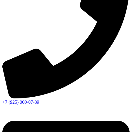
+7 (925) 000-07-89