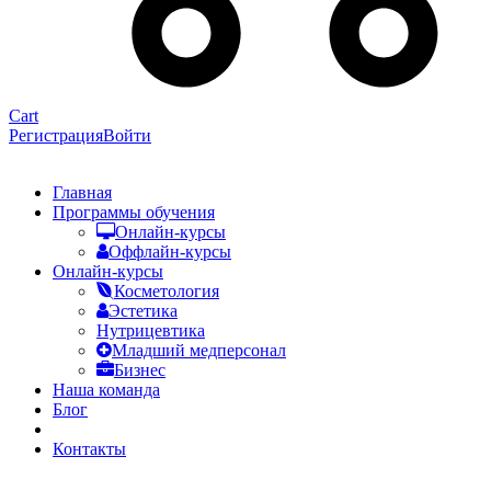
Cart
Регистрация
Войти
Главная
Программы обучения
Онлайн-курсы
Оффлайн-курсы
Онлайн-курсы
Косметология
Эстетика
Нутрицевтика
Младший медперсонал
Бизнес
Наша команда
Блог
FAQ
Контакты