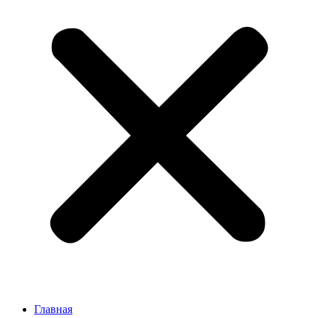
Главная