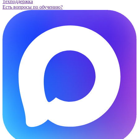
Техподдержка
Есть вопросы по обучению?