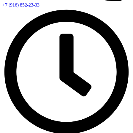
+7 (916) 852-23-33