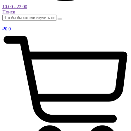
10.00 - 22.00
Поиск
₽
0
0