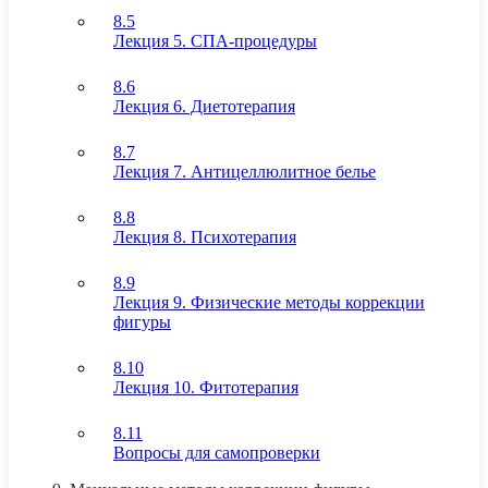
8.5
Лекция 5. СПА-процедуры
8.6
Лекция 6. Диетотерапия
8.7
Лекция 7. Антицеллюлитное белье
8.8
Лекция 8. Психотерапия
8.9
Лекция 9. Физические методы коррекции
фигуры
8.10
Лекция 10. Фитотерапия
8.11
Вопросы для самопроверки