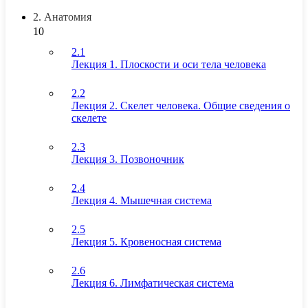
2. Анатомия
10
2.1
Лекция 1. Плоскости и оси тела человека
2.2
Лекция 2. Скелет человека. Общие сведения о
скелете
2.3
Лекция 3. Позвоночник
2.4
Лекция 4. Мышечная система
2.5
Лекция 5. Кровеносная система
2.6
Лекция 6. Лимфатическая система