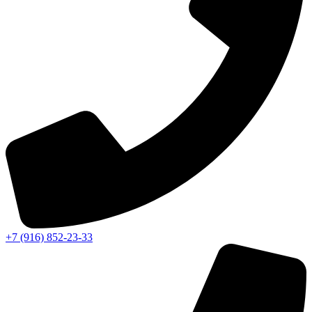
+7 (916) 852-23-33