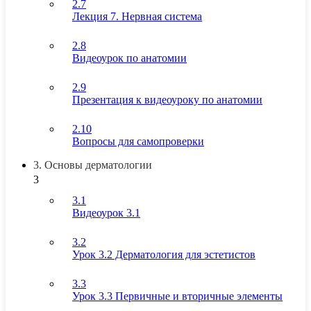
2.7
Лекция 7. Нервная система
2.8
Видеоурок по анатомии
2.9
Презентация к видеоуроку по анатомии
2.10
Вопросы для самопроверки
3. Основы дерматологии
3
3.1
Видеоурок 3.1
3.2
Урок 3.2 Дерматология для эстетистов
3.3
Урок 3.3 Первичные и вторичные элементы