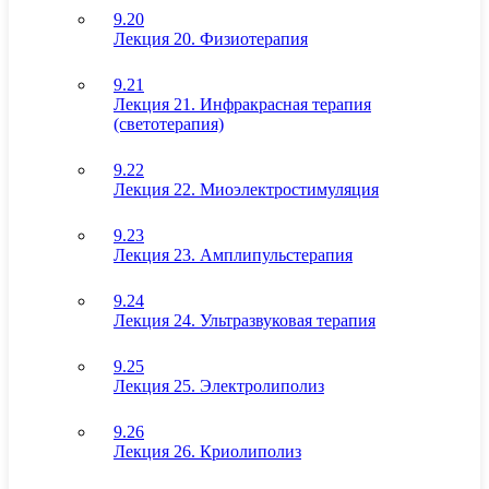
9.20
Лекция 20. Физиотерапия
9.21
Лекция 21. Инфракрасная терапия
(светотерапия)
9.22
Лекция 22. Миоэлектростимуляция
9.23
Лекция 23. Амплипульстерапия
9.24
Лекция 24. Ультразвуковая терапия
9.25
Лекция 25. Электролиполиз
9.26
Лекция 26. Криолиполиз