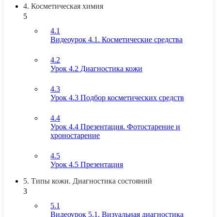
4. Косметическая химия
5
4.1
Видеоурок 4.1. Косметические средства
4.2
Урок 4.2 Диагностика кожи
4.3
Урок 4.3 Подбор косметических средств
4.4
Урок 4.4 Презентация. Фотостарение и
хроностарение
4.5
Урок 4.5 Презентация
5. Типы кожи. Диагностика состояний
3
5.1
Видеоурок 5.1. Визуальная диагностика