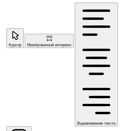
Курсор
Межбуквенный интервал
Выравнивание текста